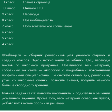
11 класс
Главная страница
10 класс
Онлайн ЕГЭ
9 класс
Переводы
8 класс
Правообладателям
7 класс
Пользовательское соглашение
6 класс
5 класс
4 класс
©reshak-p.ru — сборник решебников для учеников старших и
средних классов. Здесь можно найти решебники, ГДЗ, переводы
текстов по школьной программе. Практически весь материал,
собранный на сайте — авторский с подробными пояснениями
профильными специалистами. Вы сможете скачать гдз, решебники,
улучшить школьные оценки, повысить знания, получить намного
больше свободного времени.
Главная задача сайта: помогать школьникам и родителям в решении
домашнего задания. Кроме того, весь материал совершенствуется,
добавляются новые сборники решений.