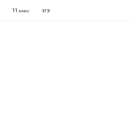
11
класс
ЕГЭ