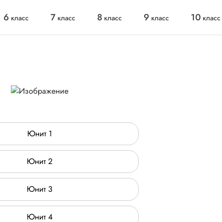
6
7
8
9
10
класс
класс
класс
класс
класс
Юнит 1
Юнит 2
Юнит 3
Юнит 4