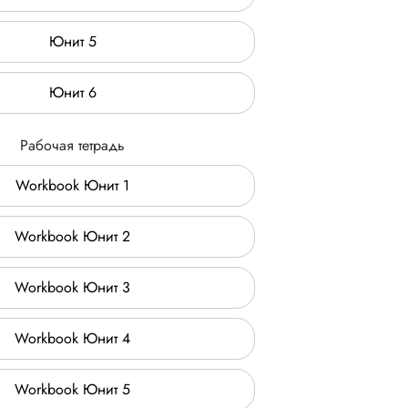
Юнит 5
Юнит 6
Рабочая тетрадь
Workbook Юнит 1
Workbook Юнит 2
Workbook Юнит 3
Workbook Юнит 4
Workbook Юнит 5